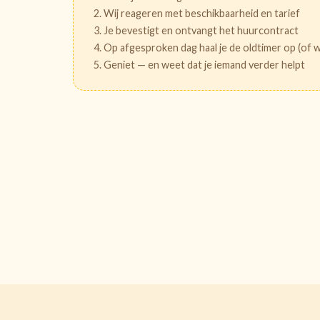
Wij reageren met beschikbaarheid en tarief
Je bevestigt en ontvangt het huurcontract
Op afgesproken dag haal je de oldtimer op (of w
Geniet — en weet dat je iemand verder helpt