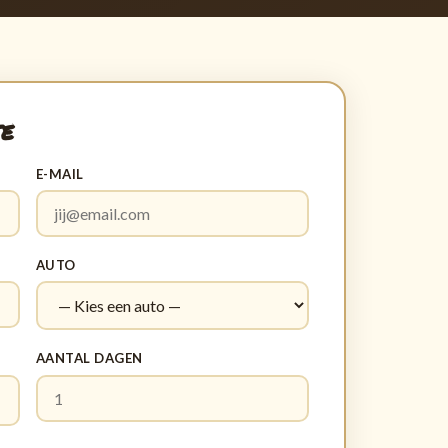
te
E-MAIL
AUTO
AANTAL DAGEN