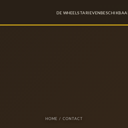
DE WHEELS
TARIEVEN
BESCHIKBAA
HOME
/ CONTACT