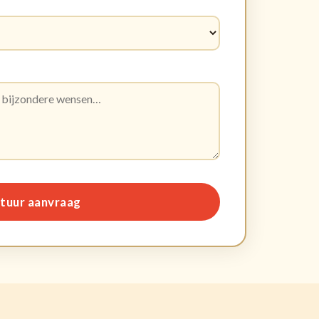
stuur aanvraag